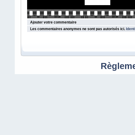
Ajouter votre commentaire
Les commentaires anonymes ne sont pas autorisés ici.
Ident
Règleme