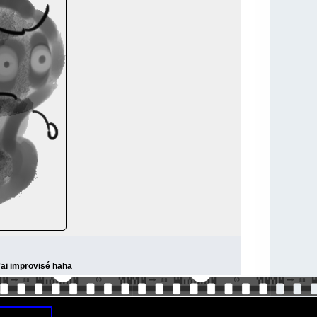
'ai improvisé haha