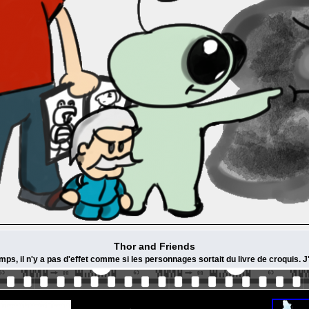
Thor and Friends
ps, il n'y a pas d'effet comme si les personnages sortait du livre de croquis. J