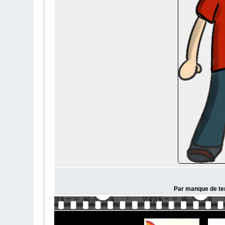
Par manque de tem