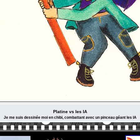
Platine vs les IA
Je me suis dessinée moi en chibi, combattant avec un pinceau géant les IA