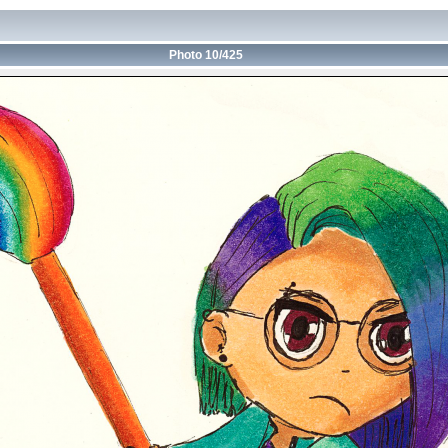
Photo 10/425