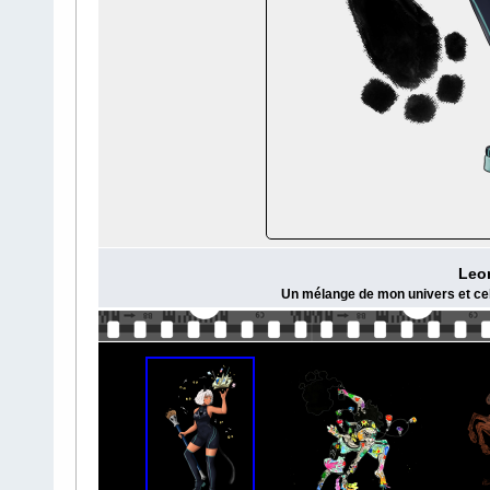
Leo
Un mélange de mon univers et cel