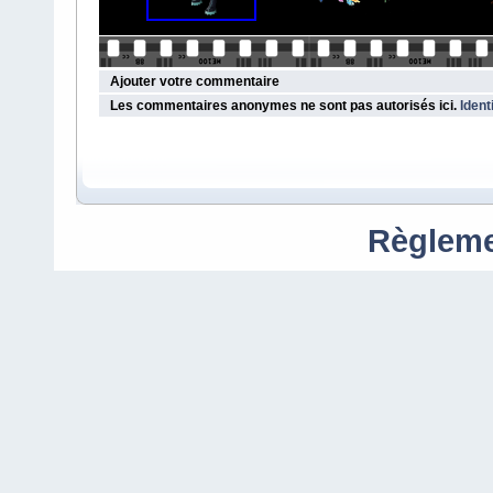
Ajouter votre commentaire
Les commentaires anonymes ne sont pas autorisés ici.
Ident
Règleme