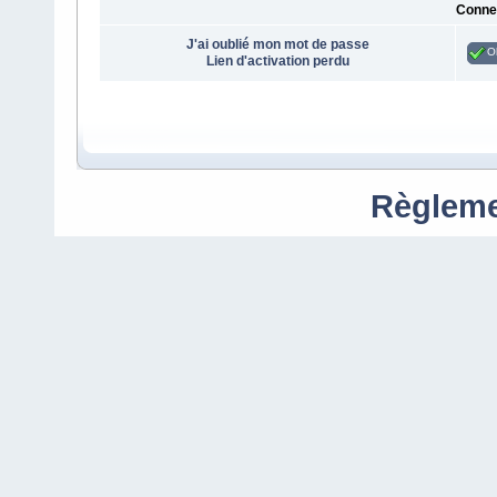
Conne
J'ai oublié mon mot de passe
O
Lien d'activation perdu
Règleme